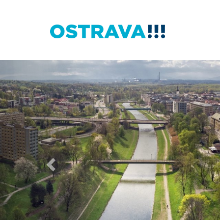
Předchozí